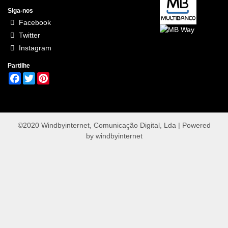
Siga-nos
Facebook
Twitter
Instagram
Partilhe
Facebook
Twitter
Pinterest
©2020 Windbyinternet, Comunicação Digital, Lda | Powered
by
windbyinternet