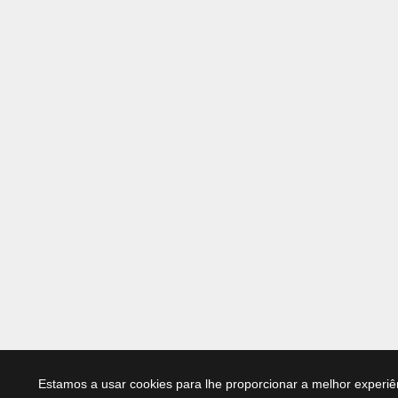
Estamos a usar cookies para lhe proporcionar a melhor experiê