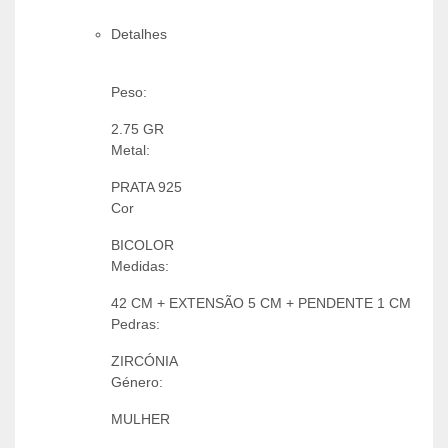
Detalhes
Peso:
2.75 GR
Metal:
PRATA 925
Cor
BICOLOR
Medidas:
42 CM + EXTENSÃO 5 CM + PENDENTE 1 CM
Pedras:
ZIRCÓNIA
Género:
MULHER