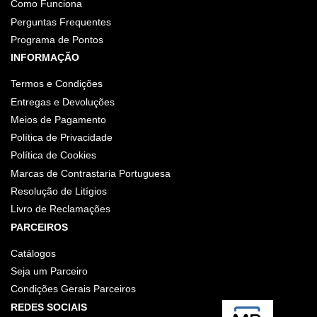
Como Funciona
Perguntas Frequentes
Programa de Pontos
INFORMAÇÃO
Termos e Condições
Entregas e Devoluções
Meios de Pagamento
Política de Privacidade
Política de Cookies
Marcas de Contrastaria Portuguesa
Resolução de Litígios
Livro de Reclamações
PARCEIROS
Catálogos
Seja um Parceiro
Condições Gerais Parceiros
REDES SOCIAIS