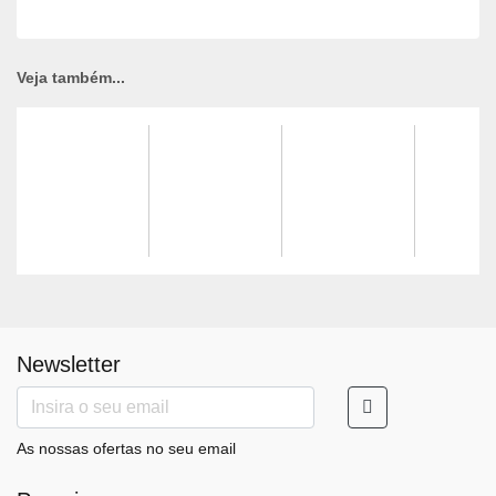
Veja também...
Newsletter
As nossas ofertas no seu email