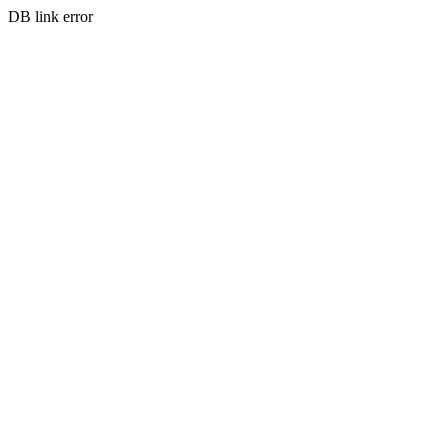
DB link error