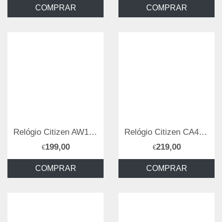
COMPRAR
COMPRAR
Relógio Citizen AW1524-84E
Relógio Citizen CA4590-81A
199,00
219,00
€
€
COMPRAR
COMPRAR