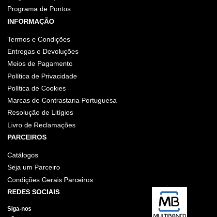
Programa de Pontos
INFORMAÇÃO
Termos e Condições
Entregas e Devoluções
Meios de Pagamento
Política de Privacidade
Política de Cookies
Marcas de Contrastaria Portuguesa
Resolução de Litígios
Livro de Reclamações
PARCEIROS
Catálogos
Seja um Parceiro
Condições Gerais Parceiros
REDES SOCIAIS
Siga-nos