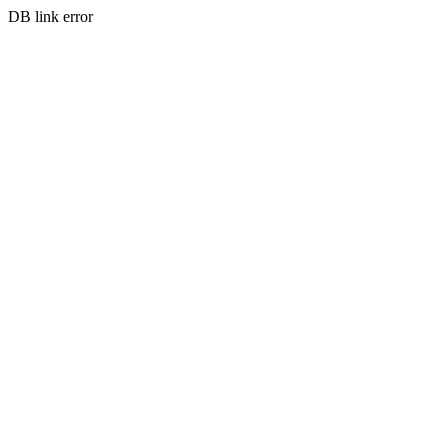
DB link error