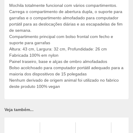
Mochila totalmente funcional com vários compartimentos.
Carrega o compartimento de abertura dupla, o suporte para
garrafas e o compartimento almofadado para computador
portátil para as deslocações diárias e as escapadelas de fim
de semana.
Compartimento principal com bolso frontal com fecho e
suporte para garrafas
Altura: 43 cm, Largura: 32 cm, Profundidade: 26 cm
Fabricada 100% em nylon
Painel traseiro, base e alças de ombro almofadados
Bolso acolchoado para computador portátil adequado para a
maioria dos dispositivos de 15 polegadas
Nenhum derivado de origem animal foi utilizado no fabrico
deste produto 100% vegan
Veja também...