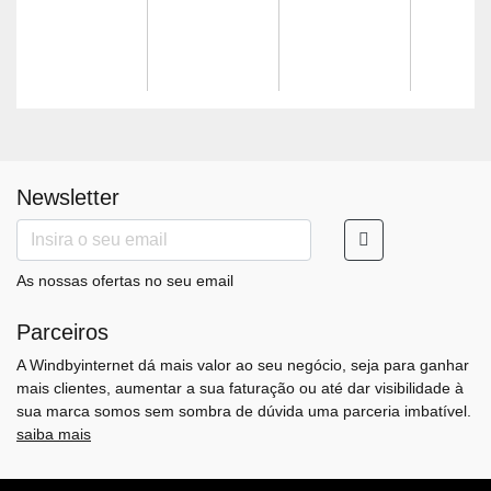
Newsletter
As nossas ofertas no seu email
Parceiros
A Windbyinternet dá mais valor ao seu negócio, seja para ganhar
mais clientes, aumentar a sua faturação ou até dar visibilidade à
sua marca somos sem sombra de dúvida uma parceria imbatível.
saiba mais