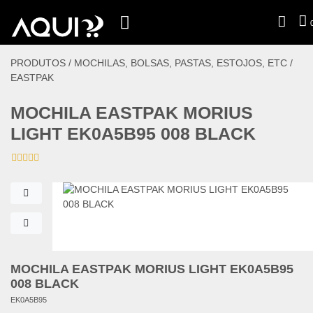
PRODUTOS /
MOCHILAS, BOLSAS, PASTAS, ESTOJOS, ETC
/
EASTPAK
MOCHILA EASTPAK MORIUS
LIGHT EK0A5B95 008 BLACK
MOCHILA EASTPAK MORIUS LIGHT EK0A5B95
008 BLACK
EK0A5B95