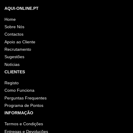
AQUI-ONLINE.PT
Home
Sobre Nós
Contactos
Apoio ao Cliente
Recrutamento
Sugestões
Notícias
CLIENTES
Registo
Como Funciona
Perguntas Frequentes
Programa de Pontos
INFORMAÇÃO
Termos e Condições
Entregas e Devoluções