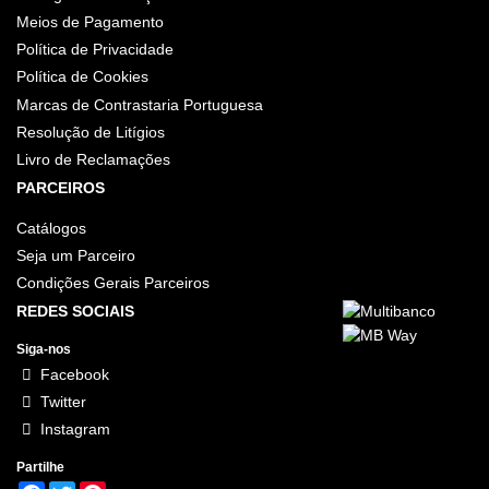
Meios de Pagamento
Política de Privacidade
Política de Cookies
Marcas de Contrastaria Portuguesa
Resolução de Litígios
Livro de Reclamações
PARCEIROS
Catálogos
Seja um Parceiro
Condições Gerais Parceiros
REDES SOCIAIS
Siga-nos
Facebook
Twitter
Instagram
Partilhe