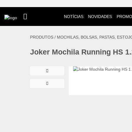
NOTÍCIAS
NOVIDADES
PROMO
PRODUTOS /
MOCHILAS, BOLSAS, PASTAS, ESTOJ
Joker Mochila Running HS 1