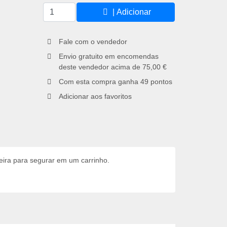
| Adicionar
Fale com o vendedor
Envio gratuito em encomendas
deste vendedor acima de 75,00 €
Com esta compra ganha
49
pontos
Adicionar aos favoritos
eira para segurar em um carrinho.