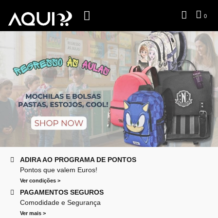
0
ADIRA AO PROGRAMA DE PONTOS
Pontos que valem Euros!
Ver condições >
PAGAMENTOS SEGUROS
Comodidade e Segurança
Ver mais >