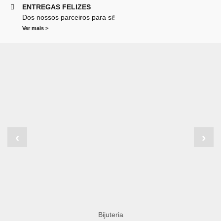
ENTREGAS FELIZES
Dos nossos parceiros para si!
Ver mais >
‹
›
Bijuteria