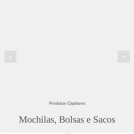
‹
›
Produtos Capilares
Mochilas, Bolsas e Sacos