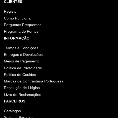
CLIENTES
Registo
Como Funciona
Perguntas Frequentes
Programa de Pontos
INFORMAÇÃO
Termos e Condições
Entregas e Devoluções
Meios de Pagamento
Política de Privacidade
Política de Cookies
Marcas de Contrastaria Portuguesa
Resolução de Litígios
Livro de Reclamações
PARCEIROS
Catálogos
Seja um Parceiro