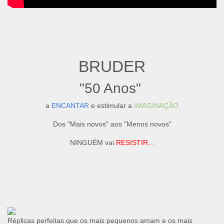
BRUDER
"50 Anos"
a
ENCANTAR
e estimular a
IMAGINAÇÃO
Dos "Mais novos" aos "Menos novos"
NINGUÉM vai
RESISTIR...
Réplicas perfeitas que os mais pequenos amam e os mais