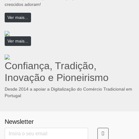
crescidos adoram!
Ver mais...
Ver mais...
Confiança, Tradição,
Inovação e Pioneirismo
Desde 2014 a apoiar a Digitalização do Comércio Tradicional em
Portugal
Newsletter