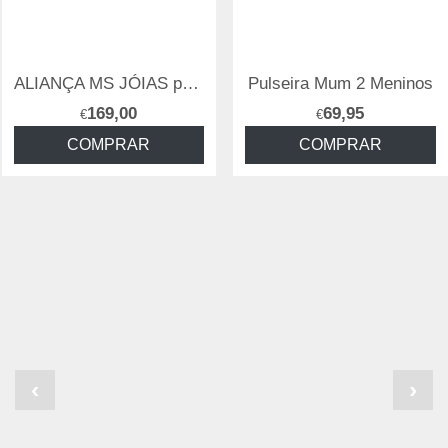
ALIANÇA MS JÓIAS personalizada
Pulseira Mum 2 Meninos
169,00
69,95
€
€
COMPRAR
COMPRAR
‹
›