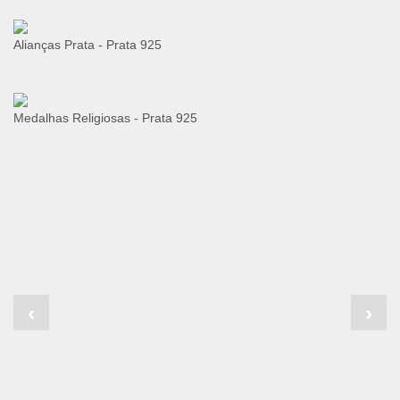
Alianças Prata - Prata 925
Medalhas Religiosas - Prata 925
‹
›