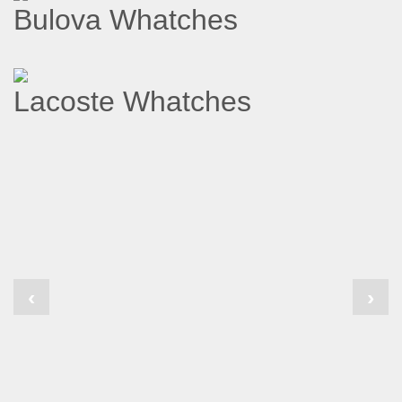
Bulova Whatches
Lacoste Whatches
‹
›