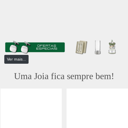
Ver mais...
Uma Joia fica sempre bem!