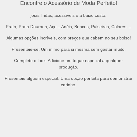
Encontre o Acessório de Moda Perfeito!
joias lindas, acessíveis e a baixo custo.
Prata, Prata Dourada, Aço... Anéis, Brincos, Pulseiras, Colares....
Algumas opções incríveis, com preços que cabem no seu bolso!
Presenteie-se
: Um mimo para si mesma sem gastar muito.
Complete o look
: Adicione um toque especial a qualquer
produção.
Presenteie alguém especial
: Uma opção perfeita para demonstrar
carinho.