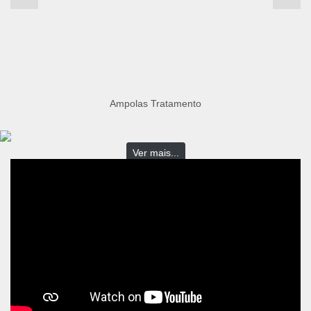
Ampolas Tratamento
Ver mais...